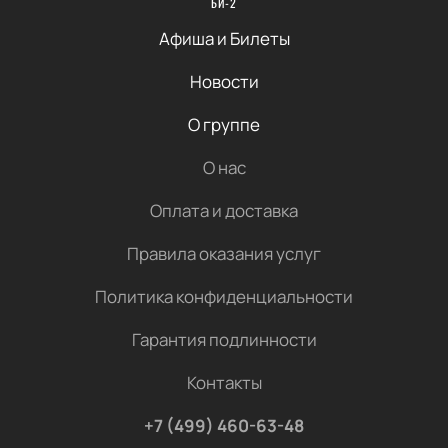
БИ-2
Афиша и Билеты
Новости
О группе
О нас
Оплата и доставка
Правила оказания услуг
Политика конфиденциальности
Гарантия подлинности
Контакты
+7 (499) 460-63-48