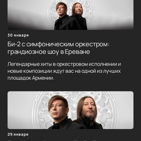
30 января
Би-2 с симфоническим оркестром:
грандиозное шоу в Ереване
Легендарные хиты в оркестровом исполнении и
новые композиции ждут вас на одной из лучших
площадок Армении.
29 января