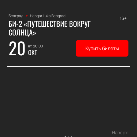
Белград
Hangar Luka Beograd
16+
БИ-2 «ПУТЕШЕСТВИЕ ВОКРУГ
СОЛНЦА»
20
вт, 20:00
Купить билеты
ОКТ
Наверх