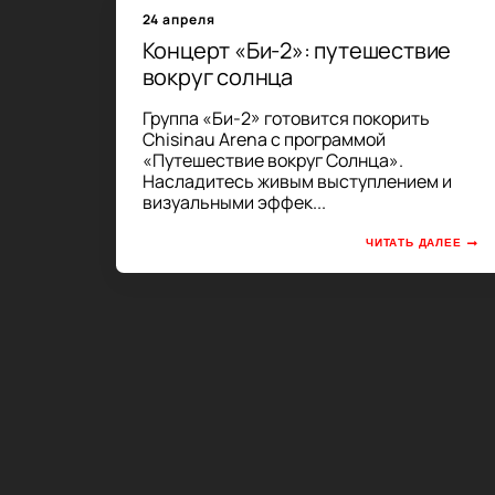
24 апреля
Концерт «Би-2»: путешествие
вокруг солнца
Группа «Би-2» готовится покорить
Chisinau Arena с программой
«Путешествие вокруг Солнца».
Насладитесь живым выступлением и
визуальными эффек...
ЧИТАТЬ ДАЛЕЕ