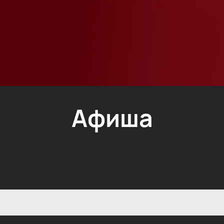
Афиша