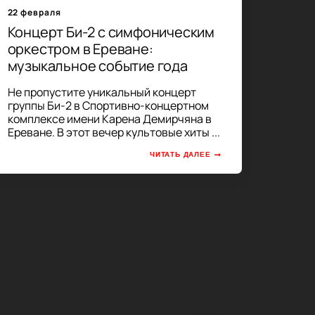
22 февраля
Концерт Би-2 с симфоническим
оркестром в Ереване:
музыкальное событие года
Не пропустите уникальный концерт
группы Би-2 в Спортивно-концертном
комплексе имени Карена Демирчяна в
Ереване. В этот вечер культовые хиты ...
ЧИТАТЬ ДАЛЕЕ