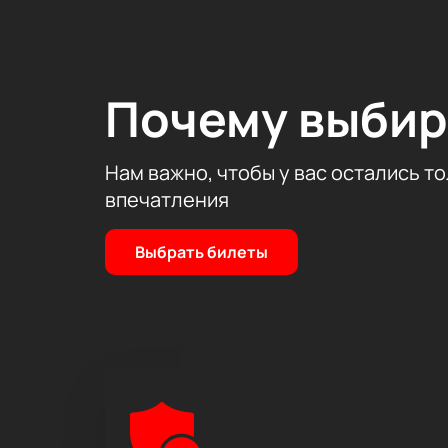
Почему выбир
Нам важно, чтобы у вас остались т
впечатления
Выбрать билеты