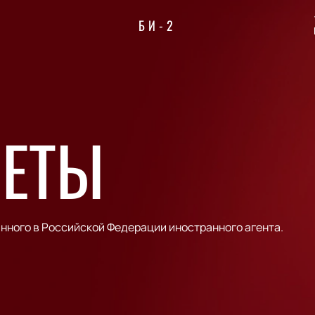
БИ-2
ЛЕТЫ
нного в Российской Федерации иностранного агента.