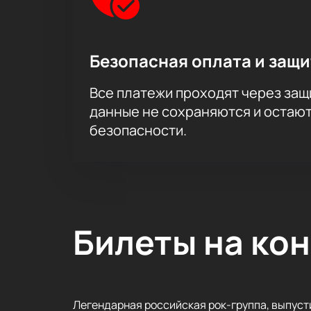
Безопасная оплата и защ
Все платежи проходят через за
данные не сохраняются и остают
безопасности.
Билеты на ко
Легендарная российская рок-группа, выпусти