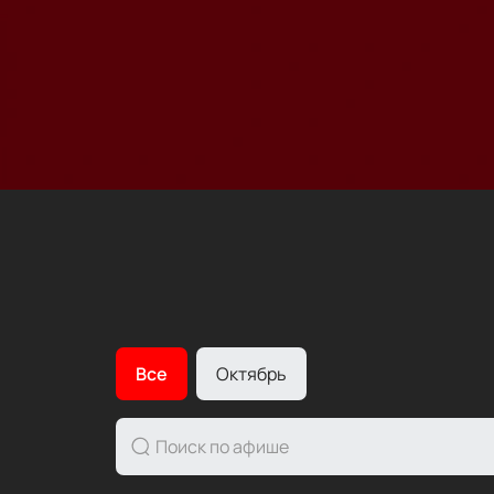
Все
Октябрь