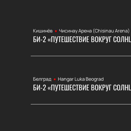
Кишинёв
Чисинау Арена (Chisinau Arena)
БИ-2 «ПУТЕШЕСТВИЕ ВОКРУГ СОЛН
Белград
Hangar Luka Beograd
БИ-2 «ПУТЕШЕСТВИЕ ВОКРУГ СОЛН