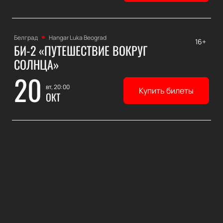
Белград
Hangar Luka Beograd
16+
БИ-2 «ПУТЕШЕСТВИЕ ВОКРУГ
СОЛНЦА»
20
вт, 20:00
Купить билеты
ОКТ