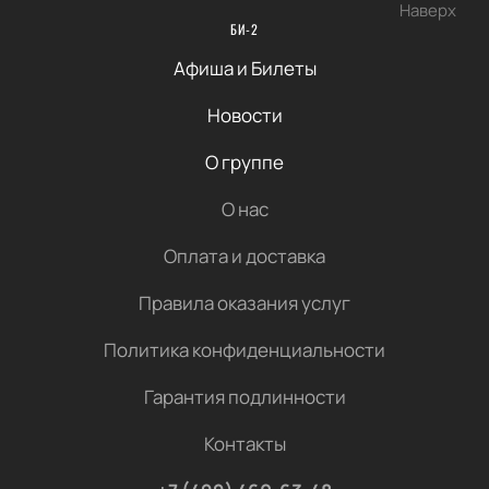
Наверх
БИ-2
Афиша и Билеты
Новости
О группе
О нас
Оплата и доставка
Правила оказания услуг
Политика конфиденциальности
Гарантия подлинности
Контакты