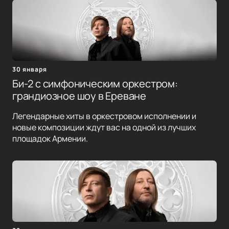
30 января
Би-2 с симфоническим оркестром:
грандиозное шоу в Ереване
Легендарные хиты в оркестровом исполнении и
новые композиции ждут вас на одной из лучших
площадок Армении.