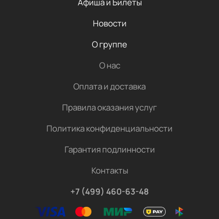
Афиша и Билеты
Новости
О группе
О нас
Оплата и доставка
Правила оказания услуг
Политика конфиденциальности
Гарантия подлинности
Контакты
+7 (499) 460-63-48