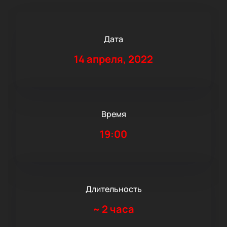
Дата
14 апреля, 2022
Время
19:00
Длительность
~
2 часа