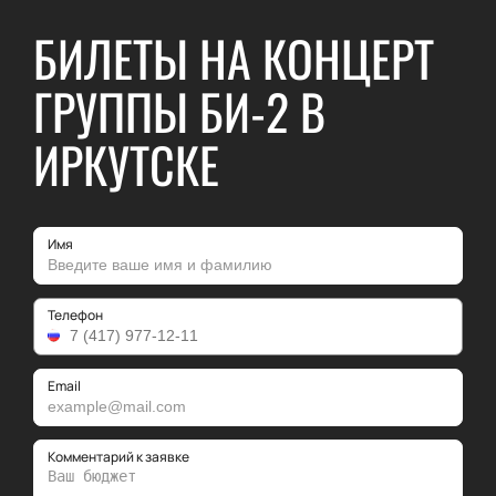
БИЛЕТЫ НА КОНЦЕРТ
ГРУППЫ БИ-2 В
ИРКУТСКЕ
Имя
Телефон
Email
Комментарий к заявке