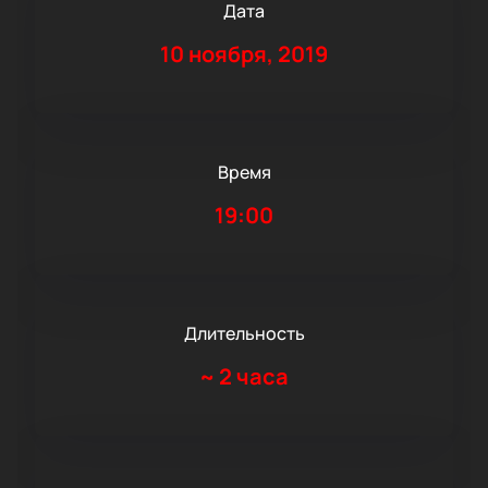
Дата
10 ноября, 2019
Время
19:00
Длительность
~
2 часа