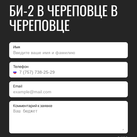
БИ-2 В ЧЕРЕПОВЦЕ В
ЧЕРЕПОВЦЕ
Имя
Телефон
Email
Комментарий к заявке