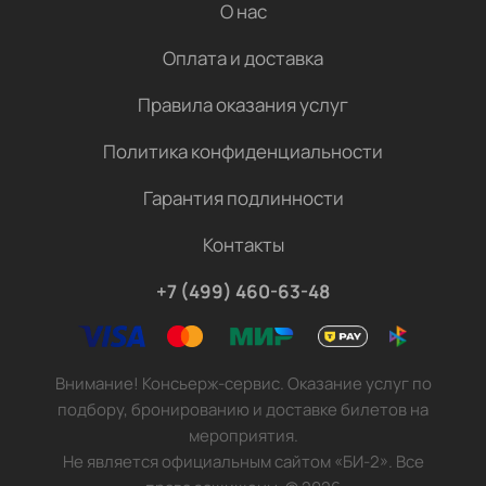
О нас
Оплата и доставка
Правила оказания услуг
Политика конфиденциальности
Гарантия подлинности
Контакты
+7 (499) 460-63-48
Внимание! Консьерж-сервис. Оказание услуг по
подбору, бронированию и доставке билетов на
мероприятия.
Не является официальным сайтом «БИ-2». Все