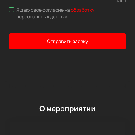
0
/
100
Я даю свое согласие на
обработку
персональных данных
.
Отправить заявку
О мероприятии