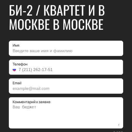
БИ-2 / КВАРТЕТ И В
МОСКВЕ В МОСКВЕ
Имя
Телефон
Email
Комментарий к заявке