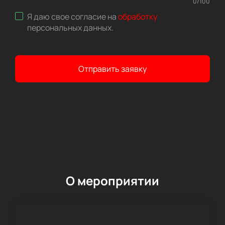
0
/
100
Я даю свое согласие на
обработку
персональных данных
.
Отправить заявку
О мероприятии