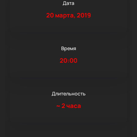
Дата
20 марта, 2019
Время
20:00
Длительность
~
2 часа