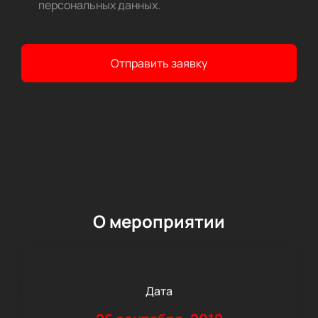
персональных данных
.
Отправить заявку
О мероприятии
Дата