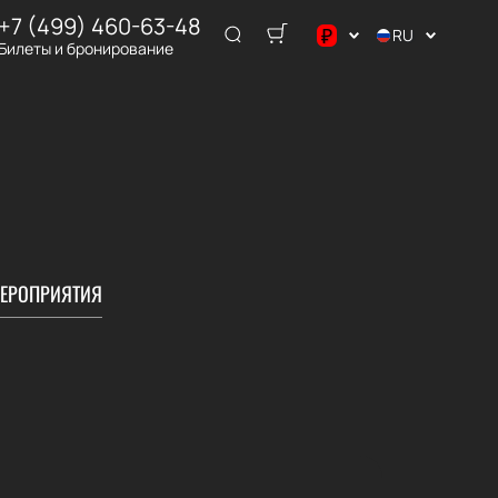
+7 (499) 460-63-48
₽
RU
Билеты и бронирование
$
€
₽
ЕРОПРИЯТИЯ