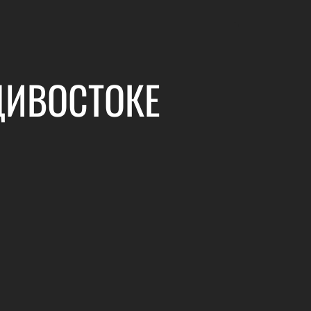
ДИВОСТОКЕ