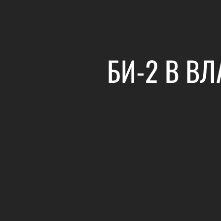
БИ-2 В В