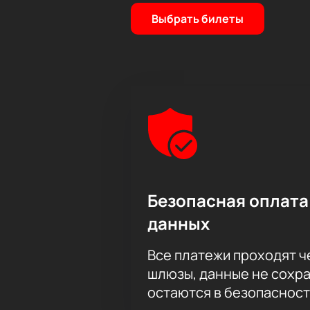
Выбрать билеты
Безопасная оплата
данных
Все платежи проходят 
шлюзы, данные не сохр
остаются в безопасност