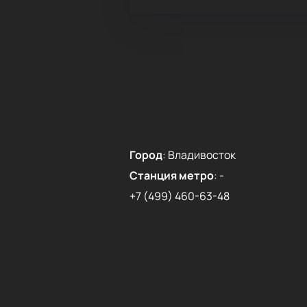
Город
:
Владивосток
Станция метро
:
-
+7 (499) 460-63-48