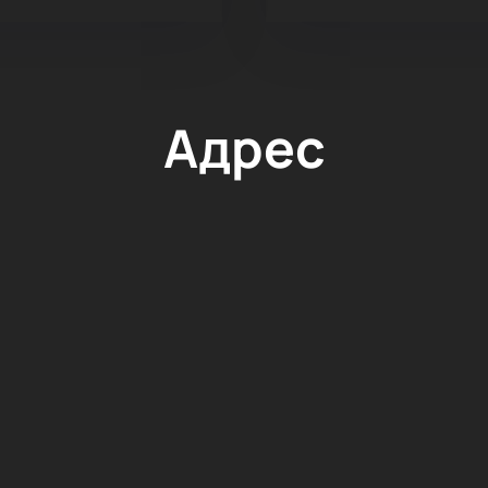
Адрес