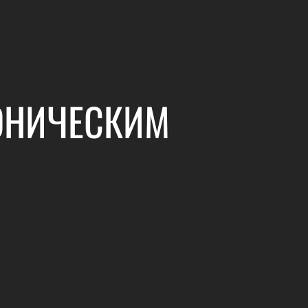
ФОНИЧЕСКИМ