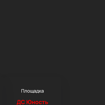
Площадка
ДС Юность