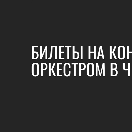
БИЛЕТЫ НА КО
ОРКЕСТРОМ В 