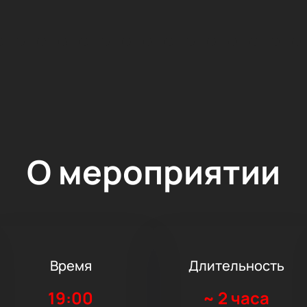
О мероприятии
Время
Длительность
19:00
~
2 часа