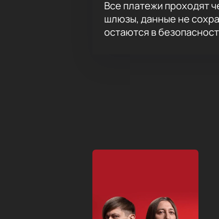
Все платежи проходят 
шлюзы, данные не сохр
остаются в безопасност