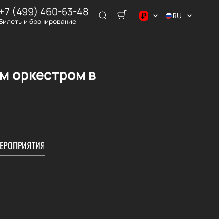
+7 (499) 460-63-48
₽
RU
Билеты и бронирование
$
€
₽
м оркестром в
ЕРОПРИЯТИЯ