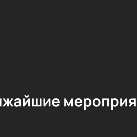
ижайшие мероприя