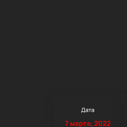
Дата
7 марта, 2022