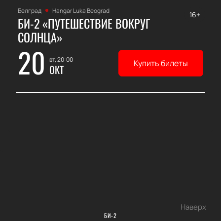
Белград
Hangar Luka Beograd
16+
БИ-2 «ПУТЕШЕСТВИЕ ВОКРУГ
СОЛНЦА»
20
вт, 20:00
Купить билеты
ОКТ
Наверх
БИ-2