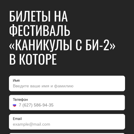
БИЛЕТЫ НА
ФЕСТИВАЛЬ
«КАНИКУЛЫ С БИ-2»
В КОТОРЕ
Имя
Телефон
Email