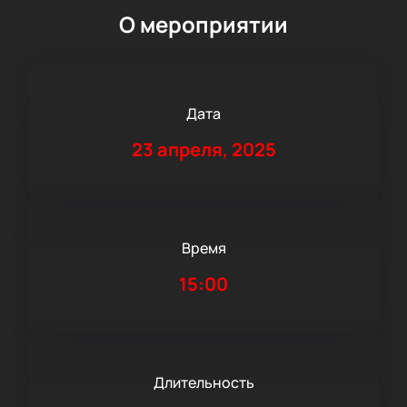
О мероприятии
Дата
23 апреля, 2025
Время
15:00
Длительность