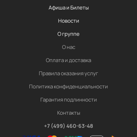
Афиша и Билеты
Новости
О группе
О нас
Оплата и доставка
Правила оказания услуг
Политика конфиденциальности
Гарантия подлинности
Контакты
+7 (499) 460-63-48