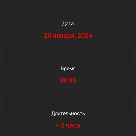
Дата
20 января, 2024
Время
19:00
Длительность
~
2 часа