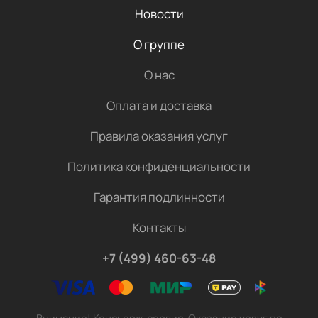
Новости
О группе
О нас
Оплата и доставка
Правила оказания услуг
Политика конфиденциальности
Гарантия подлинности
Контакты
+7 (499) 460-63-48