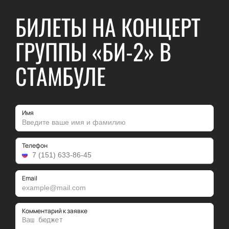
БИЛЕТЫ НА КОНЦЕРТ
ГРУППЫ «БИ-2» В
СТАМБУЛЕ
Имя
Телефон
Email
Комментарий к заявке