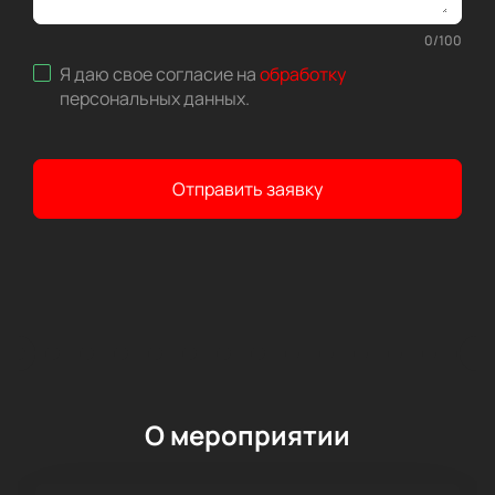
0
/
100
Я даю свое согласие на
обработку
персональных данных
.
Отправить заявку
О мероприятии