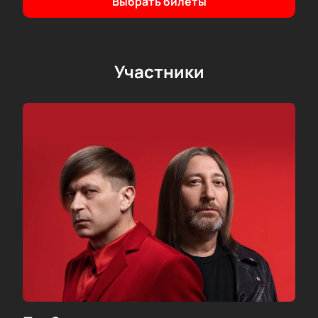
Выбрать билеты
Участники