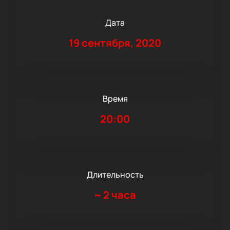
Дата
19 сентября, 2020
Время
20:00
Длительность
~
2 часа