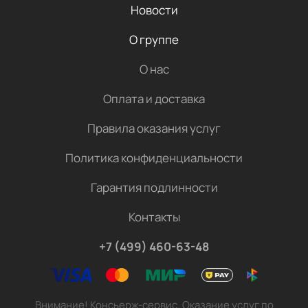
Новости
О группе
О нас
Оплата и доставка
Правила оказания услуг
Политика конфиденциальности
Гарантия подлинности
Контакты
+7 (499) 460-63-48
Внимание! Консьерж-сервис. Оказание услуг по