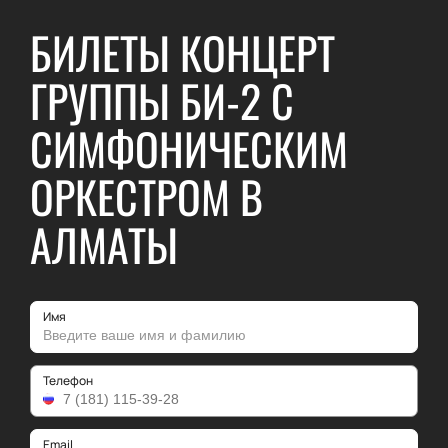
БИЛЕТЫ КОНЦЕРТ
ГРУППЫ БИ-2 С
СИМФОНИЧЕСКИМ
ОРКЕСТРОМ В
АЛМАТЫ
Имя
Телефон
Email