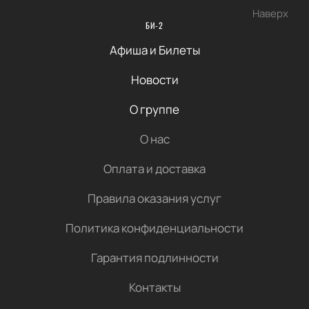
Наверх
БИ-2
Афиша и Билеты
Новости
О группе
О нас
Оплата и доставка
Правила оказания услуг
Политика конфиденциальности
Гарантия подлинности
Контакты