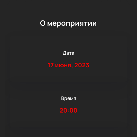
О мероприятии
Дата
17 июня, 2023
Время
20:00