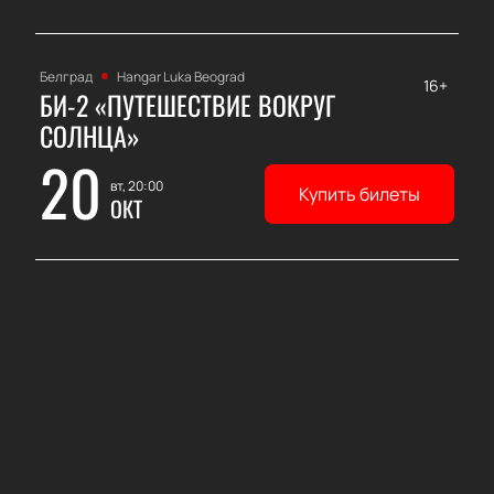
Белград
Hangar Luka Beograd
16+
БИ-2 «ПУТЕШЕСТВИЕ ВОКРУГ
СОЛНЦА»
20
вт, 20:00
Купить билеты
ОКТ