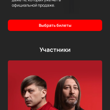
официальной продаже.
Выбрать билеты
Участники